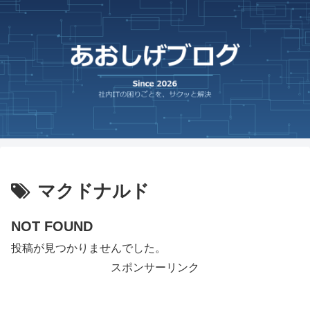
マクドナルド
NOT FOUND
投稿が見つかりませんでした。
スポンサーリンク